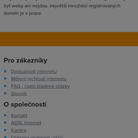
byť weby ani nejdou. největší množství registrovaných
domén je v praze.
Pro zákazníky
Dostupnost internetu
Měření rychlosti internetu
FAQ - často kladené otázky
Slovník
O společnosti
Kontakt
ADSL Internet
Kariéra
Ochrana osobních údajů