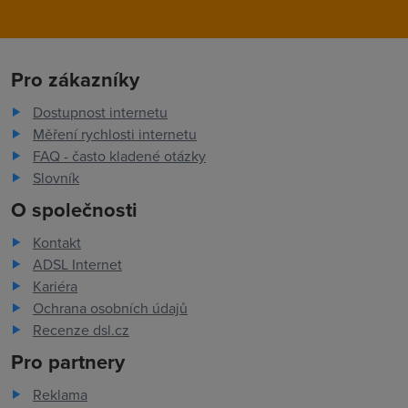
Pro zákazníky
Dostupnost internetu
Měření rychlosti internetu
FAQ - často kladené otázky
Slovník
O společnosti
Kontakt
ADSL Internet
Kariéra
Ochrana osobních údajů
Recenze dsl.cz
Pro partnery
Reklama