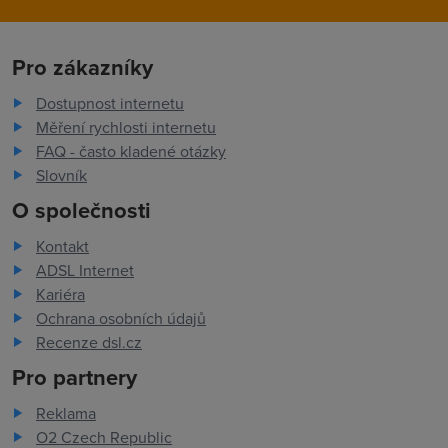
Pro zákazníky
Dostupnost internetu
Měření rychlosti internetu
FAQ - často kladené otázky
Slovník
O společnosti
Kontakt
ADSL Internet
Kariéra
Ochrana osobních údajů
Recenze dsl.cz
Pro partnery
Reklama
O2 Czech Republic