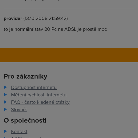
provider
(13.10.2008 21:59:42)
to je normální stav 20 Pc na ADSL je prostě moc
Pro zákazníky
Dostupnost internetu
Měření rychlosti internetu
FAQ - často kladené otázky
Slovník
O společnosti
Kontakt