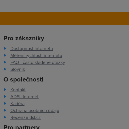
Pro zákazníky
Dostupnost internetu
Měření rychlosti internetu
FAQ - často kladené otázky
Slovník
O společnosti
Kontakt
ADSL Internet
Kariéra
Ochrana osobních údajů
Recenze dsl.cz
Pro partnery