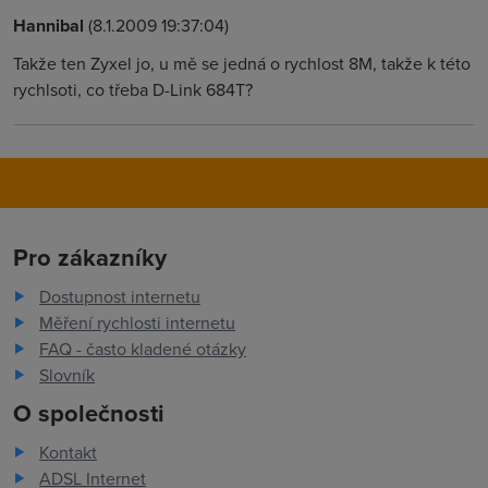
Hannibal
(8.1.2009 19:37:04)
Takže ten Zyxel jo, u mě se jedná o rychlost 8M, takže k této
rychlsoti, co třeba D-Link 684T?
Pro zákazníky
Dostupnost internetu
Měření rychlosti internetu
FAQ - často kladené otázky
Slovník
O společnosti
Kontakt
ADSL Internet