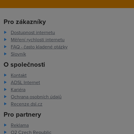
Pro zákazníky
Dostupnost internetu
Měření rychlosti internetu
FAQ - často kladené otázky
Slovník
O společnosti
Kontakt
ADSL Internet
Kariéra
Ochrana osobních údajů
Recenze dsl.cz
Pro partnery
Reklama
O2 Czech Republic