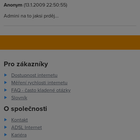
Anonym
(13.1.2009 22:50:55)
Admini na to jaksi prděj...
Pro zákazníky
Dostupnost internetu
Měření rychlosti internetu
FAQ - často kladené otázky
Slovník
O společnosti
Kontakt
ADSL Internet
Kariéra