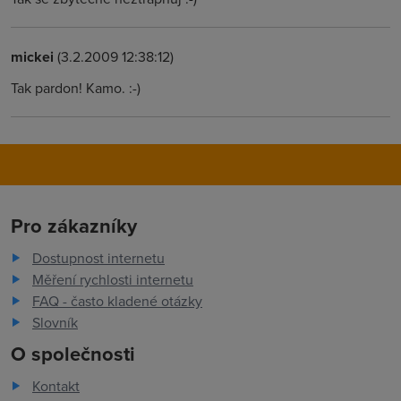
mickei
(3.2.2009 12:38:12)
Tak pardon! Kamo. :-)
Pro zákazníky
Dostupnost internetu
Měření rychlosti internetu
FAQ - často kladené otázky
Slovník
O společnosti
Kontakt