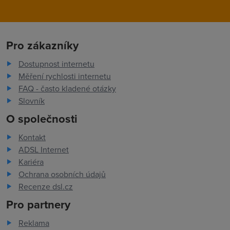
Pro zákazníky
Dostupnost internetu
Měření rychlosti internetu
FAQ - často kladené otázky
Slovník
O společnosti
Kontakt
ADSL Internet
Kariéra
Ochrana osobních údajů
Recenze dsl.cz
Pro partnery
Reklama