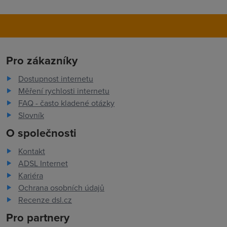
Pro zákazníky
Dostupnost internetu
Měření rychlosti internetu
FAQ - často kladené otázky
Slovník
O společnosti
Kontakt
ADSL Internet
Kariéra
Ochrana osobních údajů
Recenze dsl.cz
Pro partnery