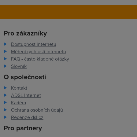
Pro zákazníky
Dostupnost internetu
Měření rychlosti internetu
FAQ - často kladené otázky
Slovník
O společnosti
Kontakt
ADSL Internet
Kariéra
Ochrana osobních údajů
Recenze dsl.cz
Pro partnery