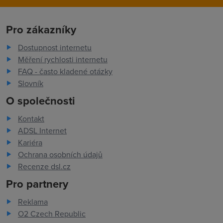
Pro zákazníky
Dostupnost internetu
Měření rychlosti internetu
FAQ - často kladené otázky
Slovník
O společnosti
Kontakt
ADSL Internet
Kariéra
Ochrana osobních údajů
Recenze dsl.cz
Pro partnery
Reklama
O2 Czech Republic