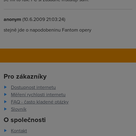
anonym
(10.6.2009 21:03:24)
stejně jde o napodobeninu Fantom opery
Pro zákazníky
Dostupnost internetu
Měření rychlosti internetu
FAQ - často kladené otázky
Slovník
O společnosti
Kontakt