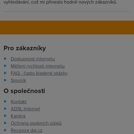
vyhledávání, což mi přineslo hodně nových zákazníků.
Pro zákazníky
Dostupnost internetu
Měření rychlosti internetu
FAQ - často kladené otázky
Slovník
O společnosti
Kontakt
ADSL Internet
Kariéra
Ochrana osobních údajů
Recenze dsl.cz