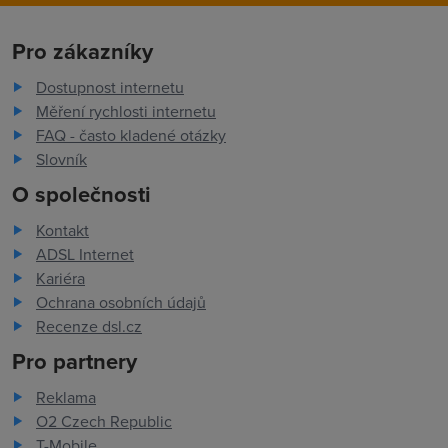
Pro zákazníky
Dostupnost internetu
Měření rychlosti internetu
FAQ - často kladené otázky
Slovník
O společnosti
Kontakt
ADSL Internet
Kariéra
Ochrana osobních údajů
Recenze dsl.cz
Pro partnery
Reklama
O2 Czech Republic
T-Mobile