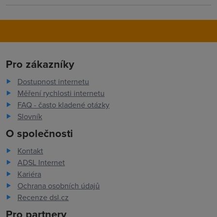
Pro zákazníky
Dostupnost internetu
Měření rychlosti internetu
FAQ - často kladené otázky
Slovník
O společnosti
Kontakt
ADSL Internet
Kariéra
Ochrana osobních údajů
Recenze dsl.cz
Pro partnery