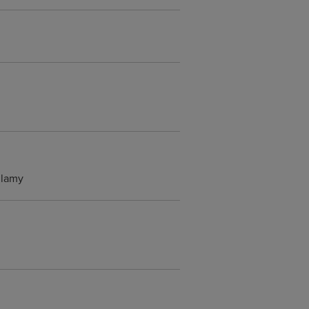
.lamy