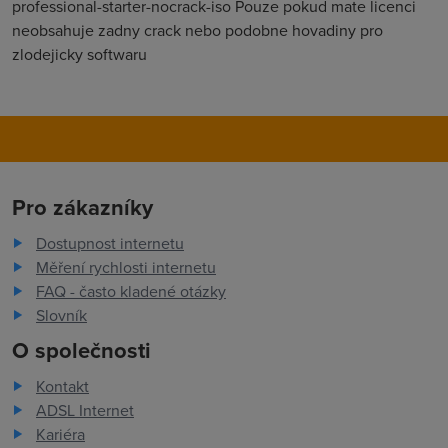
professional-starter-nocrack-iso Pouze pokud mate licenci
neobsahuje zadny crack nebo podobne hovadiny pro
zlodejicky softwaru
Pro zákazníky
Dostupnost internetu
Měření rychlosti internetu
FAQ - často kladené otázky
Slovník
O společnosti
Kontakt
ADSL Internet
Kariéra