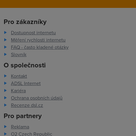
Pro zákazníky
Dostupnost internetu
Měření rychlosti internetu
FAQ - často kladené otázky
Slovník
O společnosti
Kontakt
ADSL Internet
Kariéra
Ochrana osobních údajů
Recenze dsl.cz
Pro partnery
Reklama
O2 Czech Republic