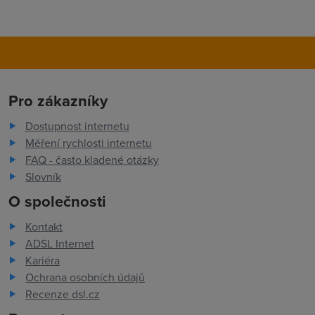
Pro zákazníky
Dostupnost internetu
Měření rychlosti internetu
FAQ - často kladené otázky
Slovník
O společnosti
Kontakt
ADSL Internet
Kariéra
Ochrana osobních údajů
Recenze dsl.cz