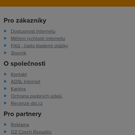
Pro zákazníky
Dostupnost internetu
Měření rychlosti internetu
FAQ - často kladené otázky
Slovník
O společnosti
Kontakt
ADSL Internet
Kariéra
Ochrana osobních údajů
Recenze dsl.cz
Pro partnery
Reklama
O2 Czech Republic