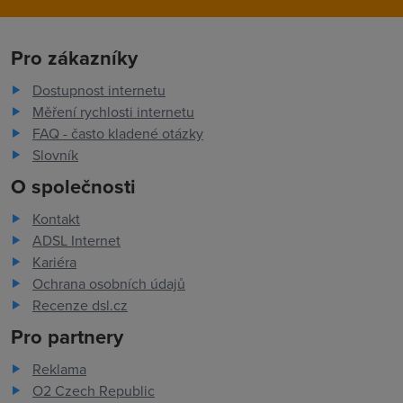
Pro zákazníky
Dostupnost internetu
Měření rychlosti internetu
FAQ - často kladené otázky
Slovník
O společnosti
Kontakt
ADSL Internet
Kariéra
Ochrana osobních údajů
Recenze dsl.cz
Pro partnery
Reklama
O2 Czech Republic