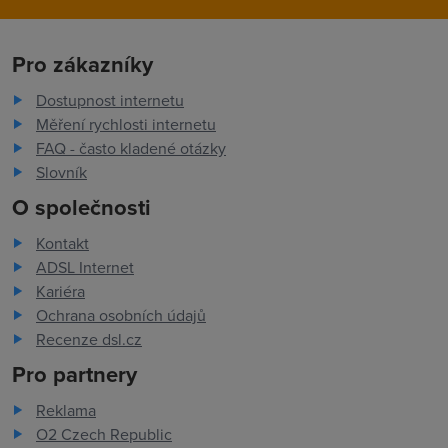
Pro zákazníky
Dostupnost internetu
Měření rychlosti internetu
FAQ - často kladené otázky
Slovník
O společnosti
Kontakt
ADSL Internet
Kariéra
Ochrana osobních údajů
Recenze dsl.cz
Pro partnery
Reklama
O2 Czech Republic