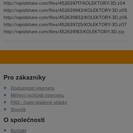
http://rapidshare.com/files/452639717/KOLEKTORY-3D.z04
http://rapidshare.com/files/452639943/KOLEKTORY-3D.z05
http://rapidshare.com/files/452639832/KOLEKTORY-3D.z06
http://rapidshare.com/files/452639725/KOLEKTORY-3D.z07
http://rapidshare.com/files/452639183/KOLEKTORY-3D.zip
Pro zákazníky
Dostupnost internetu
Měření rychlosti internetu
FAQ - často kladené otázky
Slovník
O společnosti
Kontakt