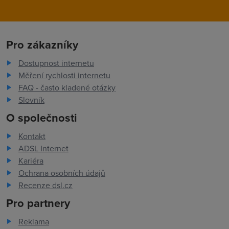
Pro zákazníky
Dostupnost internetu
Měření rychlosti internetu
FAQ - často kladené otázky
Slovník
O společnosti
Kontakt
ADSL Internet
Kariéra
Ochrana osobních údajů
Recenze dsl.cz
Pro partnery
Reklama