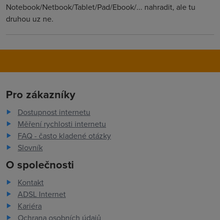
Notebook/Netbook/Tablet/Pad/Ebook/... nahradit, ale tu
druhou uz ne.
Pro zákazníky
Dostupnost internetu
Měření rychlosti internetu
FAQ - často kladené otázky
Slovník
O společnosti
Kontakt
ADSL Internet
Kariéra
Ochrana osobních údajů