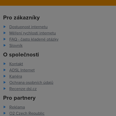
Pro zákazníky
Dostupnost internetu
Měření rychlosti internetu
FAQ - často kladené otázky
Slovník
O společnosti
Kontakt
ADSL Internet
Kariéra
Ochrana osobních údajů
Recenze dsl.cz
Pro partnery
Reklama
O2 Czech Republic