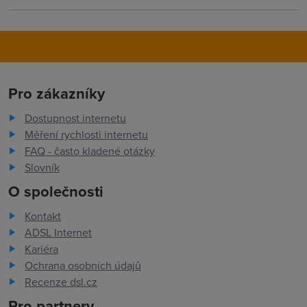
Pro zákazníky
Dostupnost internetu
Měření rychlosti internetu
FAQ - často kladené otázky
Slovník
O společnosti
Kontakt
ADSL Internet
Kariéra
Ochrana osobních údajů
Recenze dsl.cz
Pro partnery