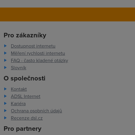
Pro zákazníky
Dostupnost internetu
Měření rychlosti internetu
FAQ - často kladené otázky
Slovník
O společnosti
Kontakt
ADSL Internet
Kariéra
Ochrana osobních údajů
Recenze dsl.cz
Pro partnery