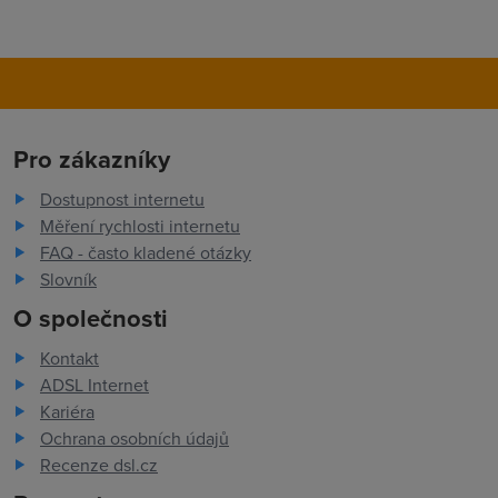
Pro zákazníky
Dostupnost internetu
Měření rychlosti internetu
FAQ - často kladené otázky
Slovník
O společnosti
Kontakt
ADSL Internet
Kariéra
Ochrana osobních údajů
Recenze dsl.cz