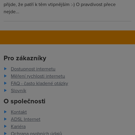
přijde, že patří k těm vtipnějším :-) O pravdivost přece
nejde...
Pro zákazníky
Dostupnost internetu
Měření rychlosti internetu
FAQ - často kladené otázky
Slovník
O společnosti
Kontakt
ADSL Internet
Kariéra
Ochrana osobních údajů