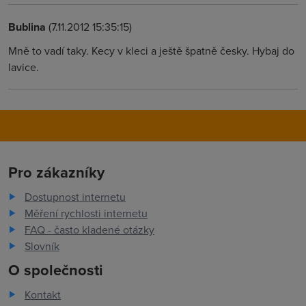
Bublina
(7.11.2012 15:35:15)
Mně to vadí taky. Kecy v kleci a ještě špatně česky. Hybaj do
lavice.
Pro zákazníky
Dostupnost internetu
Měření rychlosti internetu
FAQ - často kladené otázky
Slovník
O společnosti
Kontakt