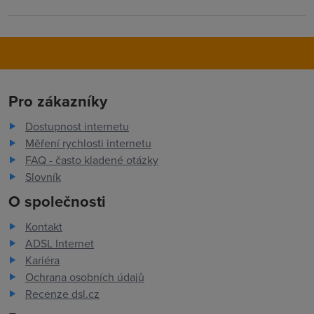
Pro zákazníky
Dostupnost internetu
Měření rychlosti internetu
FAQ - často kladené otázky
Slovník
O společnosti
Kontakt
ADSL Internet
Kariéra
Ochrana osobních údajů
Recenze dsl.cz