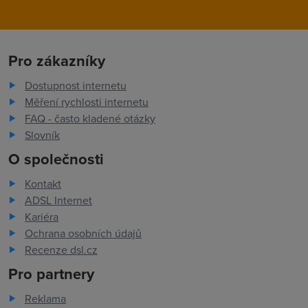
Pro zákazníky
Dostupnost internetu
Měření rychlosti internetu
FAQ - často kladené otázky
Slovník
O společnosti
Kontakt
ADSL Internet
Kariéra
Ochrana osobních údajů
Recenze dsl.cz
Pro partnery
Reklama