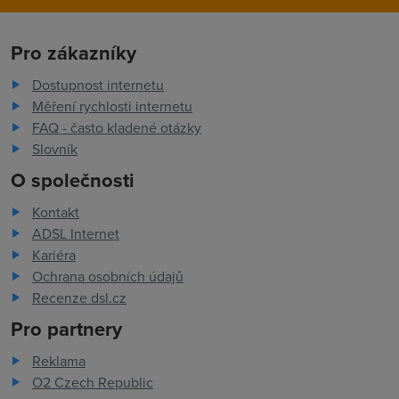
Pro zákazníky
Dostupnost internetu
Měření rychlosti internetu
FAQ - často kladené otázky
Slovník
O společnosti
Kontakt
ADSL Internet
Kariéra
Ochrana osobních údajů
Recenze dsl.cz
Pro partnery
Reklama
O2 Czech Republic