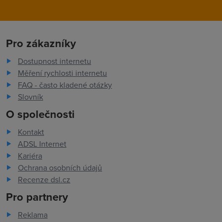
Pro zákazníky
Dostupnost internetu
Měření rychlosti internetu
FAQ - často kladené otázky
Slovník
O společnosti
Kontakt
ADSL Internet
Kariéra
Ochrana osobních údajů
Recenze dsl.cz
Pro partnery
Reklama