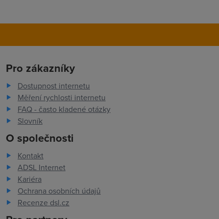
Pro zákazníky
Dostupnost internetu
Měření rychlosti internetu
FAQ - často kladené otázky
Slovník
O společnosti
Kontakt
ADSL Internet
Kariéra
Ochrana osobních údajů
Recenze dsl.cz