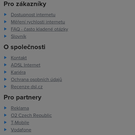
Pro zákazníky
Dostupnost internetu
Měření rychlosti internetu
FAQ - často kladené otázky
Slovník
O společnosti
Kontakt
ADSL Internet
Kariéra
Ochrana osobních údajů
Recenze dsl.cz
Pro partnery
Reklama
O2 Czech Republic
T-Mobile
Vodafone