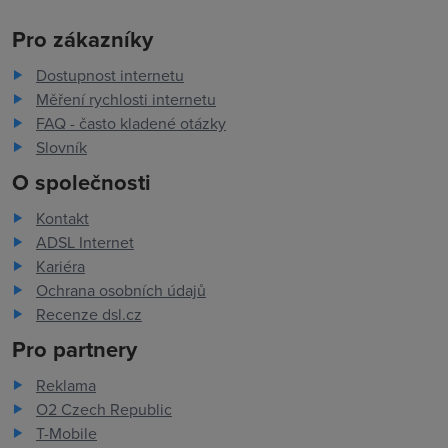
Pro zákazníky
Dostupnost internetu
Měření rychlosti internetu
FAQ - často kladené otázky
Slovník
O společnosti
Kontakt
ADSL Internet
Kariéra
Ochrana osobních údajů
Recenze dsl.cz
Pro partnery
Reklama
O2 Czech Republic
T-Mobile