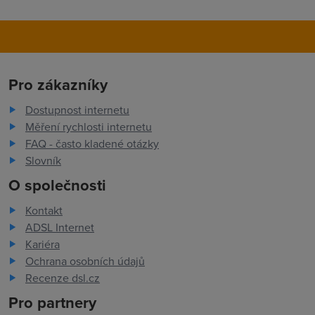
Pro zákazníky
Dostupnost internetu
Měření rychlosti internetu
FAQ - často kladené otázky
Slovník
O společnosti
Kontakt
ADSL Internet
Kariéra
Ochrana osobních údajů
Recenze dsl.cz
Pro partnery