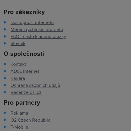
Pro zákazníky
Dostupnost internetu
Měření rychlosti internetu
FAQ - často kladené otázky
Slovník
O společnosti
Kontakt
ADSL Internet
Kariéra
Ochrana osobních údajů
Recenze dsl.cz
Pro partnery
Reklama
O2 Czech Republic
T-Mobile