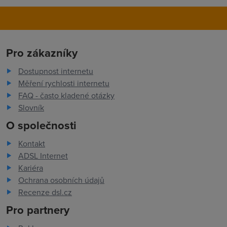
Pro zákazníky
Dostupnost internetu
Měření rychlosti internetu
FAQ - často kladené otázky
Slovník
O společnosti
Kontakt
ADSL Internet
Kariéra
Ochrana osobních údajů
Recenze dsl.cz
Pro partnery