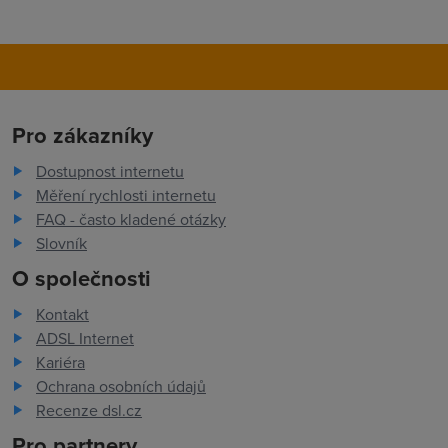
Pro zákazníky
Dostupnost internetu
Měření rychlosti internetu
FAQ - často kladené otázky
Slovník
O společnosti
Kontakt
ADSL Internet
Kariéra
Ochrana osobních údajů
Recenze dsl.cz
Pro partnery