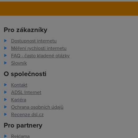
Pro zákazníky
Dostupnost internetu
Měření rychlosti internetu
FAQ - často kladené otázky
Slovník
O společnosti
Kontakt
ADSL Internet
Kariéra
Ochrana osobních údajů
Recenze dsl.cz
Pro partnery
Reklama