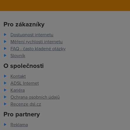
Pro zákazníky
Dostupnost internetu
Měření rychlosti internetu
FAQ - často kladené otázky
Slovník
O společnosti
Kontakt
ADSL Internet
Kariéra
Ochrana osobních údajů
Recenze dsl.cz
Pro partnery
Reklama