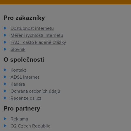
Pro zákazníky
Dostupnost internetu
Měření rychlosti internetu
FAQ - často kladené otázky
Slovník
O společnosti
Kontakt
ADSL Internet
Kariéra
Ochrana osobních údajů
Recenze dsl.cz
Pro partnery
Reklama
O2 Czech Republic