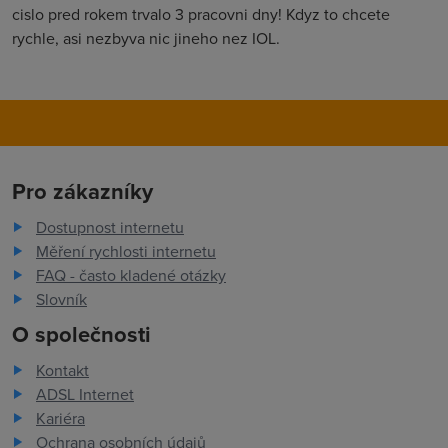
cislo pred rokem trvalo 3 pracovni dny! Kdyz to chcete
rychle, asi nezbyva nic jineho nez IOL.
Pro zákazníky
Dostupnost internetu
Měření rychlosti internetu
FAQ - často kladené otázky
Slovník
O společnosti
Kontakt
ADSL Internet
Kariéra
Ochrana osobních údajů