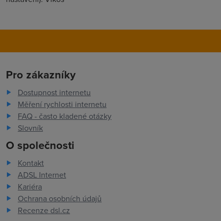
Pro zákazníky
Dostupnost internetu
Měření rychlosti internetu
FAQ - často kladené otázky
Slovník
O společnosti
Kontakt
ADSL Internet
Kariéra
Ochrana osobních údajů
Recenze dsl.cz