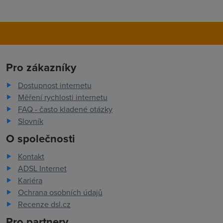
Pro zákazníky
Dostupnost internetu
Měření rychlosti internetu
FAQ - často kladené otázky
Slovník
O společnosti
Kontakt
ADSL Internet
Kariéra
Ochrana osobních údajů
Recenze dsl.cz
Pro partnery